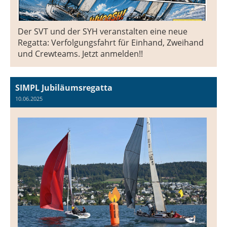
Der SVT und der SYH veranstalten eine neue
Regatta: Verfolgungsfahrt für Einhand, Zweihand
und Crewteams. Jetzt anmelden!!
SIMPL Jubiläumsregatta
10.06.2025