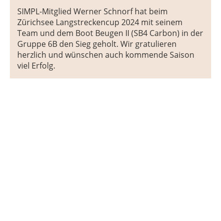
SIMPL-Mitglied Werner Schnorf hat beim
Zürichsee Langstreckencup 2024 mit seinem
Team und dem Boot Beugen II (SB4 Carbon) in der
Gruppe 6B den Sieg geholt. Wir gratulieren
herzlich und wünschen auch kommende Saison
viel Erfolg.