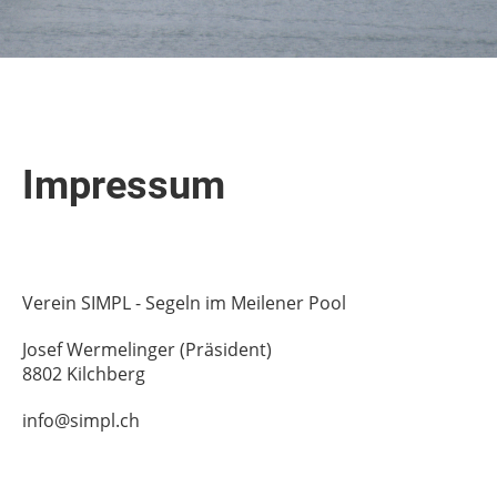
Impressum
Verein SIMPL - Segeln im Meilener Pool
Josef Wermelinger (Präsident)
8802 Kilchberg
info@simpl.ch