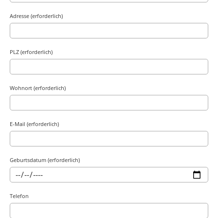
Adresse (erforderlich)
PLZ (erforderlich)
Wohnort (erforderlich)
E-Mail (erforderlich)
Geburtsdatum (erforderlich)
Telefon