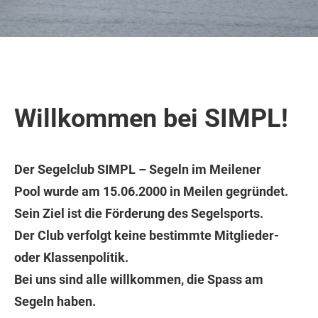
Willkommen bei SIMPL!
Der Segelclub
SIMPL – Segeln im Meilener
Pool
wurde am 15.06.2000 in Meilen gegründet.
Sein Ziel ist die Förderung des Segelsports.
Der Club verfolgt keine bestimmte Mitglieder-
oder Klassenpolitik.
Bei uns sind alle willkommen, die Spass am
Segeln haben.