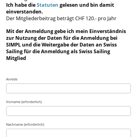
Ich habe die
Statuten
gelesen und bin damit
einverstanden.
Der Mitgliederbeitrag beträgt CHF 120.- pro Jahr
Mit der Anmeldung gebe ich mein Einverständnis
zur Nutzung der Daten für die Anmeldung bei
SIMPL und die Weitergabe der Daten an Swiss
Sailing für die Anmeldung als Swiss Sailing
Mitglied
Anrede
Vorname (erforderlich)
Nachname (erforderlich)