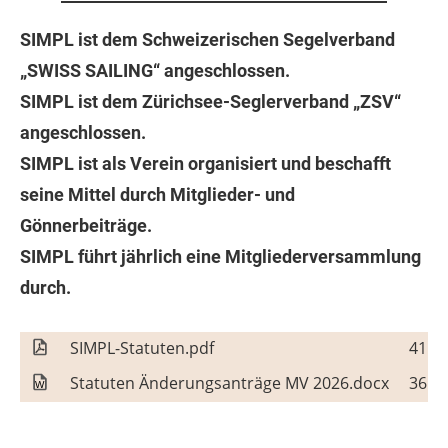
SIMPL
ist dem Schweizerischen Segelverband
„SWISS SAILING“ angeschlossen.
SIMPL
ist dem Zürichsee-Seglerverband „ZSV“
angeschlossen.
SIMPL
ist als Verein organisiert und beschafft
seine Mittel durch Mitglieder- und
Gönnerbeiträge.
SIMPL
führt jährlich eine Mitgliederversammlung
durch.
SIMPL-Statuten.pdf
41 K
Statuten Änderungsanträge MV 2026.docx
36 K