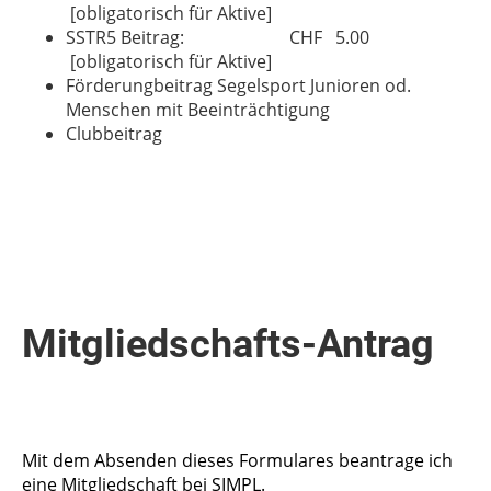
[obligatorisch für Aktive]
SSTR5 Beitrag: CHF 5.00
[obligatorisch für Aktive]
Förderungbeitrag Segelsport Junioren od.
Menschen mit Beeinträchtigung
Clubbeitrag
Mitgliedschafts-Antrag
Mit dem Absenden dieses Formulares beantrage ich
eine Mitgliedschaft bei SIMPL.