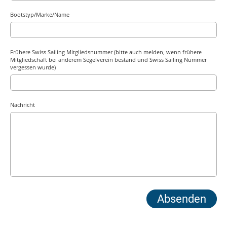
Bootstyp/Marke/Name
Frühere Swiss Sailing Mitgliedsnummer (bitte auch melden, wenn frühere
Mitgliedschaft bei anderem Segelverein bestand und Swiss Sailing Nummer
vergessen wurde)
Nachricht