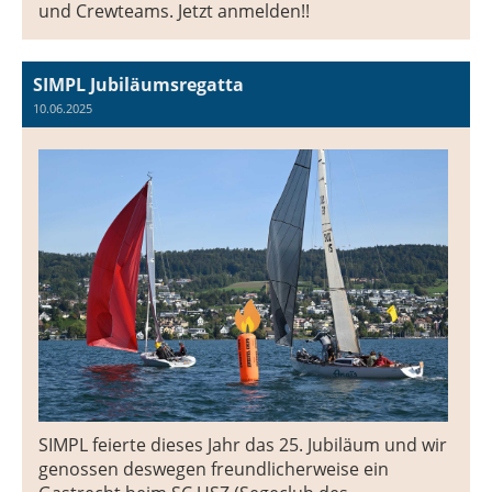
und Crewteams. Jetzt anmelden!!
SIMPL Jubiläumsregatta
10.06.2025
SIMPL feierte dieses Jahr das 25. Jubiläum und wir
genossen deswegen freundlicherweise ein