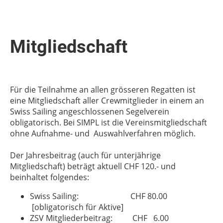
Mitgliedschaft
Für die Teilnahme an allen grösseren Regatten ist
eine Mitgliedschaft aller Crewmitglieder in einem an
Swiss Sailing angeschlossenen Segelverein
obligatorisch. Bei SIMPL ist die Vereinsmitgliedschaft
ohne Aufnahme- und Auswahlverfahren möglich.
Der Jahresbeitrag (auch für unterjährige
Mitgliedschaft) beträgt aktuell CHF 120.- und
beinhaltet folgendes:
Swiss Sailing: CHF 80.00
[obligatorisch für Aktive]
ZSV Mitgliederbeitrag: CHF 6.00